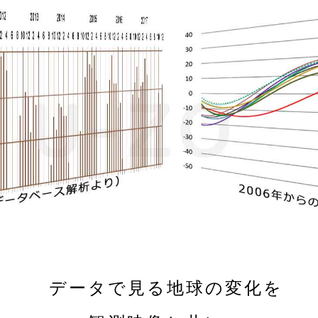
データで見る地球の変化を