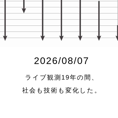
2026/08/07
ライブ観測19年の間、
社会も技術も変化した。