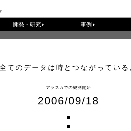
開発・研究
事例
全てのデータは時とつながっている
アラスカでの観測開始
2006/09/18