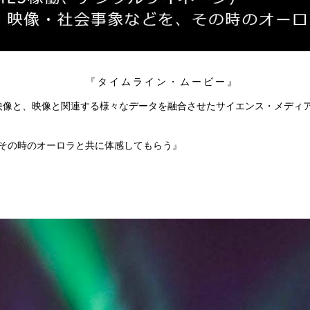
『タイムライン・ムービー』
収録映像と、映像と関連する様々なデータを融合させたサイエンス・メディ
、その時のオーロラと共に体感してもらう』