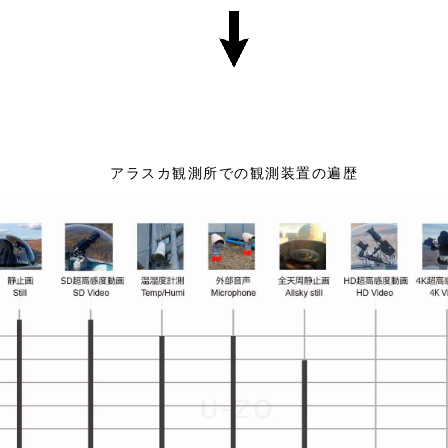
アラスカ観測所での観測装置の遍歴