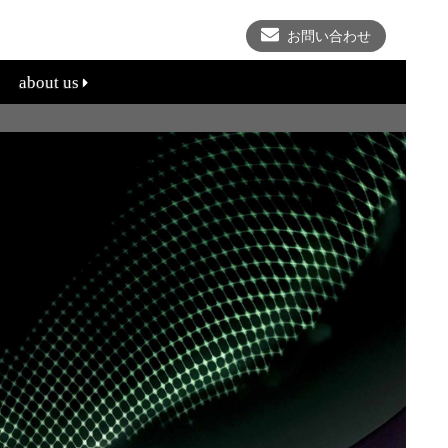
お問い合わせ
about us