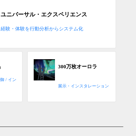
ユニバーサル・エクスペリエンス
経験・体験を行動分析からシステム化
品
300万枚オーロラ
御 / イン
展示・インスタレーション