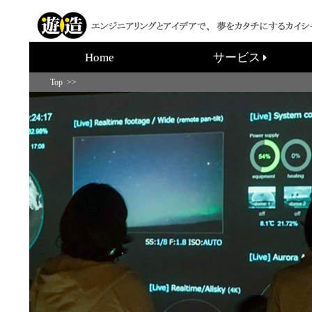
Home
サービス
Top >>