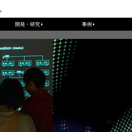
開発・研究
事例