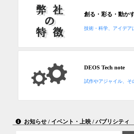
創る・彩る・動か
技術・科学、アイデア
DEOS Tech note
試作やアジャイル、そ
お知らせ / イベント・上映 / パブリシティ