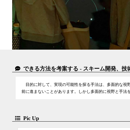
できる方法を考案する - スキーム開発、技
目的に対して、実現の可能性を探る手法は、多面的な視野
前に進まないことがあります。しかし多面的に視野と手法
Pic Up