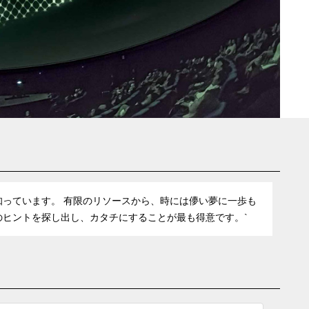
っています。 有限のリソースから、時には儚い夢に一歩も
ヒントを探し出し、カタチにすることが最も得意です。`