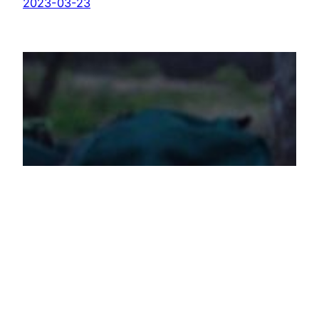
2023-03-23